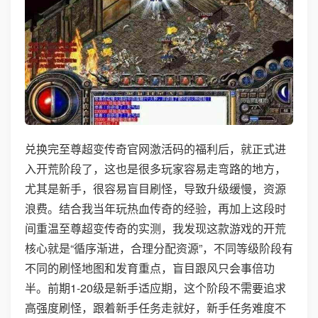
兑换完至尊超变传奇官网激活码的福利后，就正式进
入开荒阶段了，这也是很多玩家容易走弯路的地方，
尤其是新手，很容易盲目刷怪，导致升级缓慢，资源
浪费。结合我当年玩热血传奇的经验，再加上这段时
间重温至尊超变传奇的实测，我发现这款游戏的开荒
核心就是“循序渐进，合理分配资源”，不同等级阶段有
不同的刷怪地图和发育重点，盲目跟风只会事倍功
半。前期1-20级是新手适应期，这个阶段不需要追求
高强度刷怪，跟着新手任务走就好，新手任务难度不