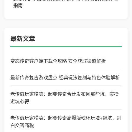
指南
最新文章
变态传奇客户端下载全攻略 安全获取渠道解析
最新传奇复古游戏盘点 经典玩法复刻与特色体验解析
老传奇玩家唠嗑：超变传奇合计发布网那些坑，实操
避坑心得
老传奇玩家唠嗑：超变传奇高爆版魂环玩法+避坑，别
白交智商税