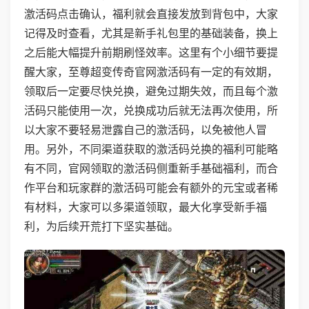
激活码点击确认，福利就会直接发放到背包中，大家
记得及时查看，尤其是新手礼包里的基础装备，换上
之后能大幅提升前期刷怪效率。这里有个小细节要提
醒大家，至尊超变传奇官网激活码有一定的有效期，
领取后一定要尽快兑换，避免过期失效，而且每个激
活码只能使用一次，兑换成功后就无法再次使用，所
以大家不要轻易泄露自己的激活码，以免被他人冒
用。另外，不同渠道获取的激活码兑换的福利可能略
有不同，官网领取的激活码侧重新手基础福利，而合
作平台和玩家群的激活码可能会有额外的元宝或者稀
有材料，大家可以多渠道领取，最大化享受新手福
利，为后续开荒打下坚实基础。