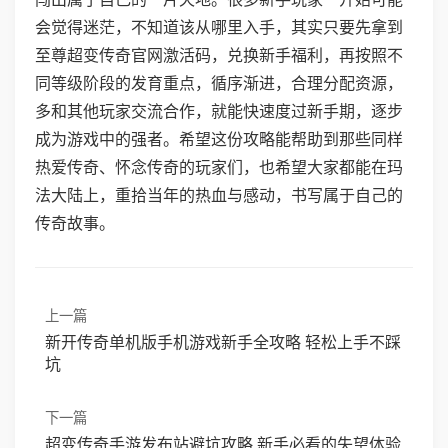
会觉得迷茫，不知道该从哪里入手，其实只要先拿到
至尊超变传奇官网激活码，兑换新手福利，再按照不
同等级阶段的发育重点，循序渐进，合理分配资源，
多和其他玩家交流合作，就能快速度过新手期，逐步
成为游戏中的强者。希望这份攻略能帮助到那些同样
热爱传奇、怀念传奇的玩家们，也希望大家都能在玛
法大陆上，重拾当年的热血与感动，书写属于自己的
传奇故事。
上一篇
新开传奇单机版手机游戏新手全攻略 轻松上手不踩
坑
下一篇
超变传奇手游发布站避坑攻略 新手必看的失望体验