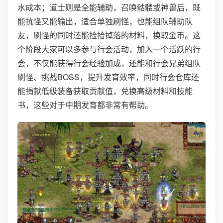
水成本；道士则是全能辅助，召唤骷髅或神兽后，既
能抗怪又能输出，适合单独刷怪，也能组队辅助队
友，刷怪的同时还能捡拾掉落的材料，换取金币。这
个阶段大家可以多参与行会活动，加入一个活跃的行
会，不仅能获得行会经验加成，还能和行会兄弟组队
刷怪、挑战BOSS，提升发育效率，同时行会仓库还
能捐献低级装备获取贡献值，兑换高级材料和技能
书，这些对于中期发育都非常有帮助。