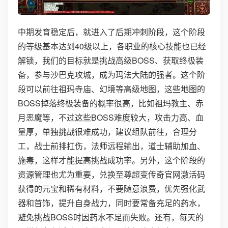
中期发育稳定后，就进入了后期冲刺阶段，这个阶段
的等级基本达到40级以上，各职业的核心技能也已经
解锁，我们的目标就是挑战高级BOSS、获取终极装
备，参与沙巴克攻城，成为玛法大陆的强者。这个阶
段可以前往祖玛寺庙、幻境等高级地图，这些地图的
BOSS掉落终极装备的概率很高，比如祖玛教主、赤
月恶魔等，不过这些BOSS难度较大，攻击力高、血
量厚，单独挑战很难成功，建议组队前往，合理分
工，战士前排扛伤，法师远程输出，道士辅助加血、
施毒，这样才能提高挑战成功率。另外，这个阶段的
资源管理也尤为重要，兑换至尊超变传奇官网激活码
获得的元宝和稀有材料，不要随意浪费，优先强化武
器和首饰，提升自身战力，同时要常备充足的药水，
避免挑战BOSS时因药水不足而失败。还有，每天的