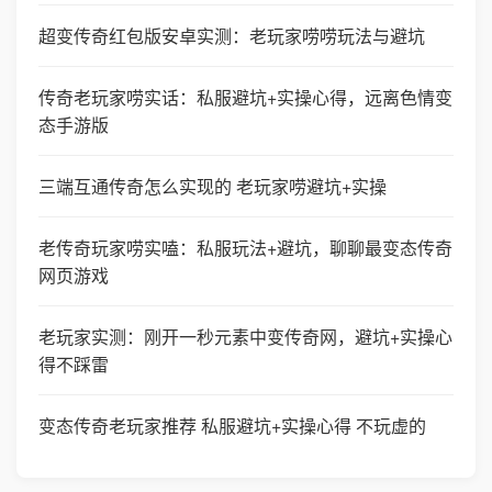
超变传奇红包版安卓实测：老玩家唠唠玩法与避坑
传奇老玩家唠实话：私服避坑+实操心得，远离色情变
态手游版
三端互通传奇怎么实现的 老玩家唠避坑+实操
老传奇玩家唠实嗑：私服玩法+避坑，聊聊最变态传奇
网页游戏
老玩家实测：刚开一秒元素中变传奇网，避坑+实操心
得不踩雷
变态传奇老玩家推荐 私服避坑+实操心得 不玩虚的