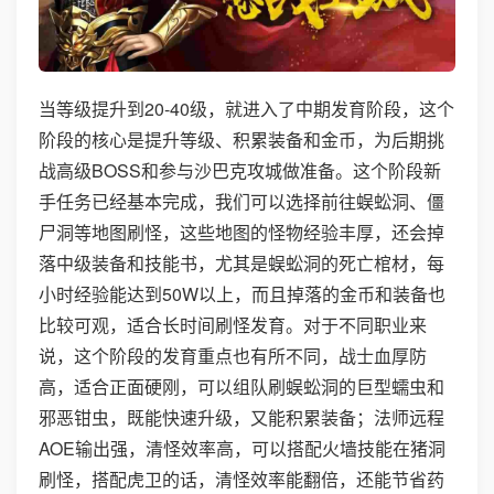
当等级提升到20-40级，就进入了中期发育阶段，这个
阶段的核心是提升等级、积累装备和金币，为后期挑
战高级BOSS和参与沙巴克攻城做准备。这个阶段新
手任务已经基本完成，我们可以选择前往蜈蚣洞、僵
尸洞等地图刷怪，这些地图的怪物经验丰厚，还会掉
落中级装备和技能书，尤其是蜈蚣洞的死亡棺材，每
小时经验能达到50W以上，而且掉落的金币和装备也
比较可观，适合长时间刷怪发育。对于不同职业来
说，这个阶段的发育重点也有所不同，战士血厚防
高，适合正面硬刚，可以组队刷蜈蚣洞的巨型蠕虫和
邪恶钳虫，既能快速升级，又能积累装备；法师远程
AOE输出强，清怪效率高，可以搭配火墙技能在猪洞
刷怪，搭配虎卫的话，清怪效率能翻倍，还能节省药