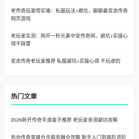
老传奇玩家唠实嗑：私服玩法+避坑，聊聊最变态传奇
网页游戏
老玩家实测：刚开一秒元素中变传奇网，避坑+实操心
得不踩雷
变态传奇老玩家推荐 私服避坑+实操心得 不玩虚的
热门文章
2026新开传奇手游盒子推荐 老玩家亲测避坑攻略
热血传奇英雄合击服务器全攻略 新手入门到高阶进阶