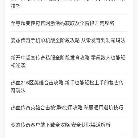
技巧
至尊超变传奇官网激活码获取及全阶段开荒攻略
变态传奇手机单机版全阶段攻略 从零发育到制霸玛法
新开中超变传奇私服全阶段发育攻略 零氪散人也能轻
松逆袭
热血216区英雄合击攻略 新手也能轻松上手的复古传
奇玩法
热血传奇英雄合击按键6使用攻略 私服通用避坑技巧
变态传奇客户端下载全攻略 安全获取渠道解析