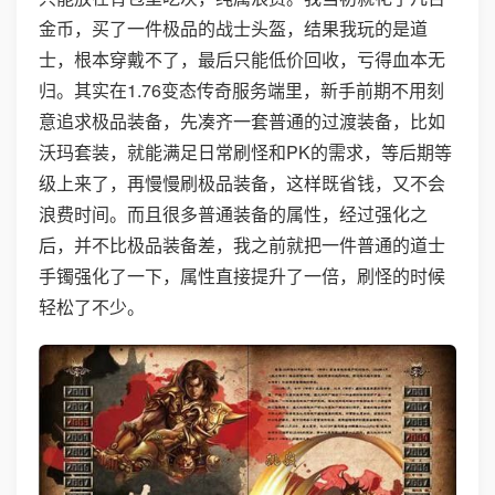
金币，买了一件极品的战士头盔，结果我玩的是道
士，根本穿戴不了，最后只能低价回收，亏得血本无
归。其实在1.76变态传奇服务端里，新手前期不用刻
意追求极品装备，先凑齐一套普通的过渡装备，比如
沃玛套装，就能满足日常刷怪和PK的需求，等后期等
级上来了，再慢慢刷极品装备，这样既省钱，又不会
浪费时间。而且很多普通装备的属性，经过强化之
后，并不比极品装备差，我之前就把一件普通的道士
手镯强化了一下，属性直接提升了一倍，刷怪的时候
轻松了不少。