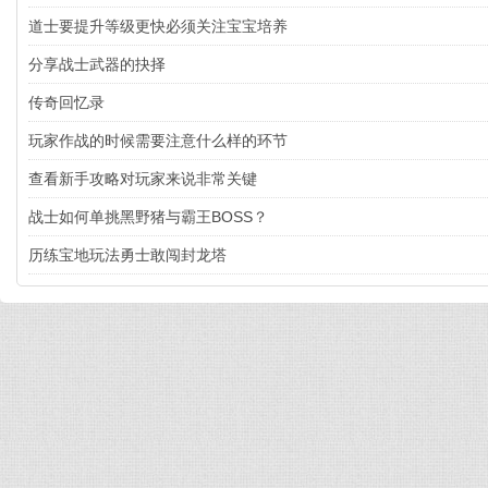
道士要提升等级更快必须关注宝宝培养
分享战士武器的抉择
传奇回忆录
玩家作战的时候需要注意什么样的环节
查看新手攻略对玩家来说非常关键
战士如何单挑黑野猪与霸王BOSS？
历练宝地玩法勇士敢闯封龙塔