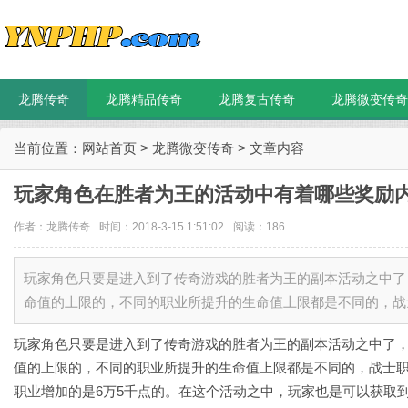
龙腾传奇
龙腾精品传奇
龙腾复古传奇
龙腾微变传奇
当前位置：
网站首页
>
龙腾微变传奇
> 文章内容
玩家角色在胜者为王的活动中有着哪些奖励
作者：
龙腾传奇
时间：2018-3-15 1:51:02
阅读：
186
玩家角色只要是进入到了传奇游戏的胜者为王的副本活动之中了，
命值的上限的，不同的职业所提升的生命值上限都是不同的，战
玩家角色只要是进入到了传奇游戏的胜者为王的副本活动之中了，系
值的上限的，不同的职业所提升的生命值上限都是不同的，战士职
职业增加的是6万5千点的。在这个活动之中，玩家也是可以获取