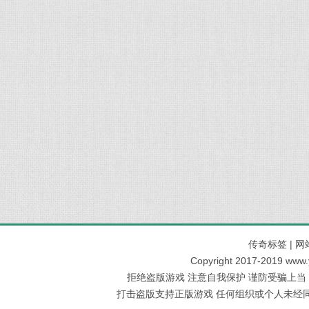
传奇标签
|
网
Copyright 2017-2019 www
拒绝盗版游戏 注意自我保护 谨防受骗上当
打击盗版支持正版游戏 任何组织或个人未经