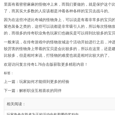
里面有着密密麻麻的怪物冲上来，而我们要做的，就是保护这个
了，而其实大多数的人应该都是冲着各种各样的宝贝去战斗的。
因为在这些冲进比奇城的怪物身上，可以说是有着非常多的宝贝
紫色装备之类的，这些可以说都是非常吸引人的，所以每次怪物
的，而很多的传奇职业角色玩家们也确实是可以得到比较多的宝
一般来说，在传奇游戏中的怪物攻城这个活动开始进行之后，冲
较厉害的怪物身上带着的宝贝是会比较多的，所以在这里，还是
比较多，但是相对来说，打怪物的难度也就是相对比较大的了。
欢迎访问
复古传奇1.76合击版
获取更多精彩内容！
标签：
上一篇：
玩家如何才能得到更多的经验
下一篇：
解析职业互相喜欢的同伴
相关阅读：
玩家角色在胜者为王的活动中有着哪些奖励内