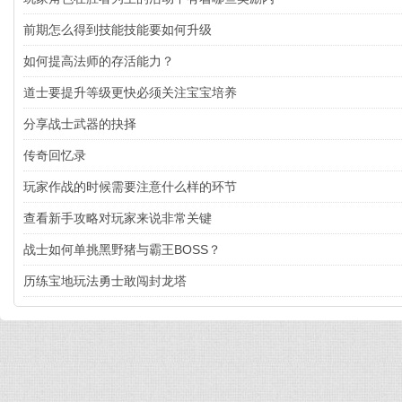
前期怎么得到技能技能要如何升级
如何提高法师的存活能力？
道士要提升等级更快必须关注宝宝培养
分享战士武器的抉择
传奇回忆录
玩家作战的时候需要注意什么样的环节
查看新手攻略对玩家来说非常关键
战士如何单挑黑野猪与霸王BOSS？
历练宝地玩法勇士敢闯封龙塔