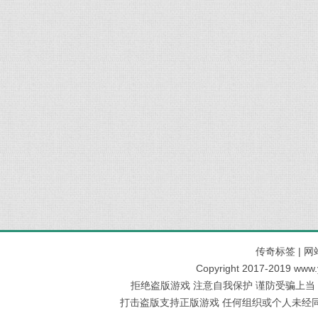
传奇标签
|
网
Copyright 2017-2019 www
拒绝盗版游戏 注意自我保护 谨防受骗上当
打击盗版支持正版游戏 任何组织或个人未经