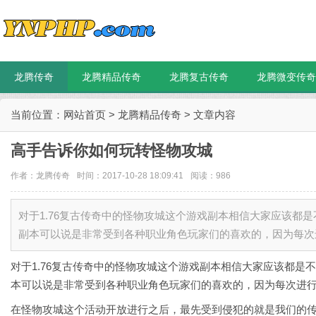
龙腾传奇
龙腾精品传奇
龙腾复古传奇
龙腾微变传奇
当前位置：
网站首页
>
龙腾精品传奇
> 文章内容
高手告诉你如何玩转怪物攻城
作者：
龙腾传奇
时间：2017-10-28 18:09:41
阅读：
986
对于1.76复古传奇中的怪物攻城这个游戏副本相信大家应该都
副本可以说是非常受到各种职业角色玩家们的喜欢的，因为每次
对于1.76复古传奇中的怪物攻城这个游戏副本相信大家应该都是
本可以说是非常受到各种职业角色玩家们的喜欢的，因为每次进
在怪物攻城这个活动开放进行之后，最先受到侵犯的就是我们的